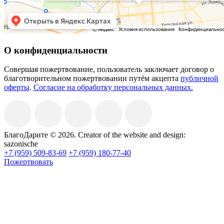
О конфиденциальности
Совершая пожертвование, пользователь заключает договор о
благотворительном пожертвовании путём акцепта
публичной
оферты
.
Согласие на обработку персональных данных.
БлагоДарите © 2026.
Creator of the website and design:
sazonische
+7 (959) 509-83-69
+7 (959) 180-77-40
Пожертвовать