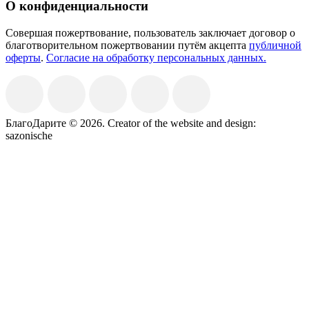
О конфиденциальности
Совершая пожертвование, пользователь заключает договор о
благотворительном пожертвовании путём акцепта
публичной
оферты
.
Согласие на обработку персональных данных.
БлагоДарите © 2026.
Creator of the website and design:
sazonische