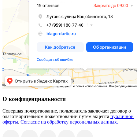
О конфиденциальности
Совершая пожертвование, пользователь заключает договор о
благотворительном пожертвовании путём акцепта
публичной
оферты
.
Согласие на обработку персональных данных.