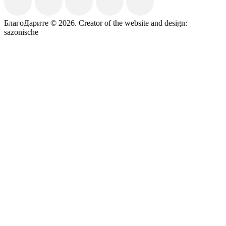
БлагоДарите © 2026.
Creator of the website and design:
sazonische