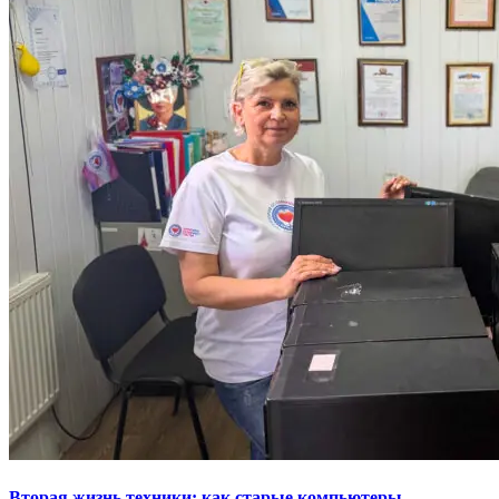
Вторая жизнь техники: как старые компьютеры