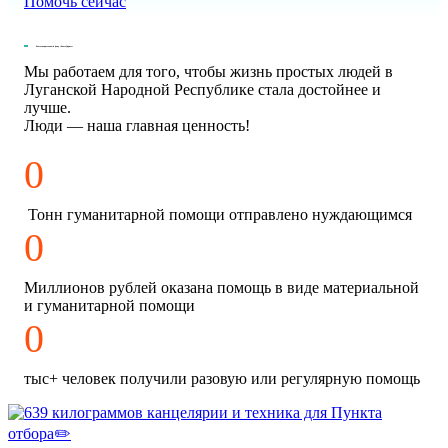
Помочь сейчас
Благотворительный фонд «БлагоДарите»
Мы работаем для того, чтобы жизнь простых людей в
Луганской Народной Республике стала достойнее и
лучше.
Люди — наша главная ценность!
0
Тонн гуманитарной помощи отправлено нуждающимся
0
Миллионов рублей оказана помощь в виде материальной
и гуманитарной помощи
0
тыс+ человек получили разовую или регулярную помощь