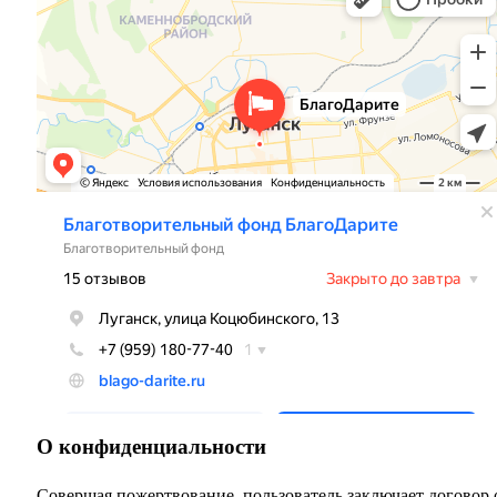
О конфиденциальности
Совершая пожертвование, пользователь заключает договор 