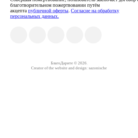
благотворительном пожертвовании путём
акцепта
публичной оферты
.
Согласие на обработку
персональных данных.
БлагоДарите © 2026.
Creator of the website and design:
sazonische