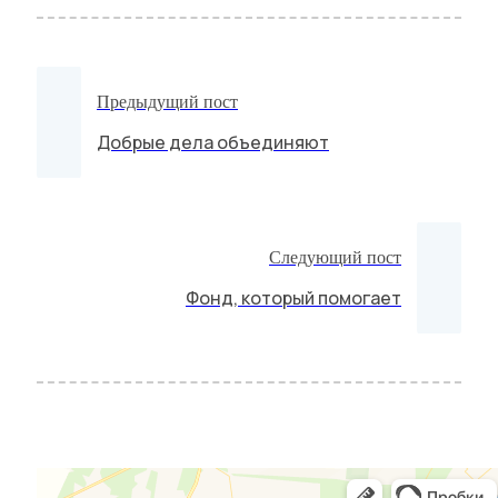
Предыдущий пост
Добрые дела объединяют
Следующий пост
Фонд, который помогает