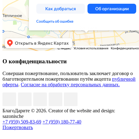
О конфиденциальности
Совершая пожертвование, пользователь заключает договор о
благотворительном пожертвовании путём акцепта
публичной
оферты
.
Согласие на обработку персональных данных.
БлагоДарите © 2026.
Creator of the website and design:
sazonische
+7 (959) 509-83-69
+7 (959) 180-77-40
Пожертвовать