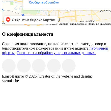
О конфиденциальности
Совершая пожертвование, пользователь заключает договор о
благотворительном пожертвовании путём акцепта
публичной
оферты
.
Согласие на обработку персональных данных.
БлагоДарите © 2026.
Creator of the website and design:
sazonische