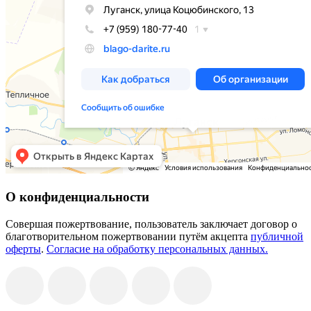
О конфиденциальности
Совершая пожертвование, пользователь заключает договор о
благотворительном пожертвовании путём акцепта
публичной
оферты
.
Согласие на обработку персональных данных.