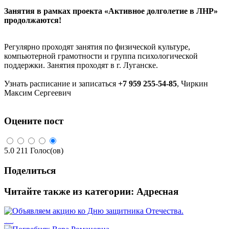
Занятия в рамках проекта «Активное долголетие в ЛНР»
продолжаются!
Регулярно проходят занятия по физической культуре,
компьютерной грамотности и группа психологической
поддержки. Занятия проходят в г. Луганске.
Узнать расписание и записаться
+7 959 255-54-85
, Чиркин
Максим Сергеевич
Оцените пост
5.0
211
Голос(ов)
Поделиться
Читайте также из категории:
Адресная
Объявляем акцию ко Дню защитника Отечества.