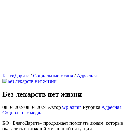
БлагоДарите
/
Социальные медиа
/
Адресная
Без лекарств нет жизни
08.04.2024
08.04.2024
Автор
wp-admin
Рубрика
Адресная
,
Социальные медиа
БФ «БлагоДарите» продолжает помогать людям, которые
оказались в сложной жизненной ситуации.