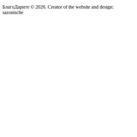
БлагоДарите © 2026.
Creator of the website and design:
sazonische