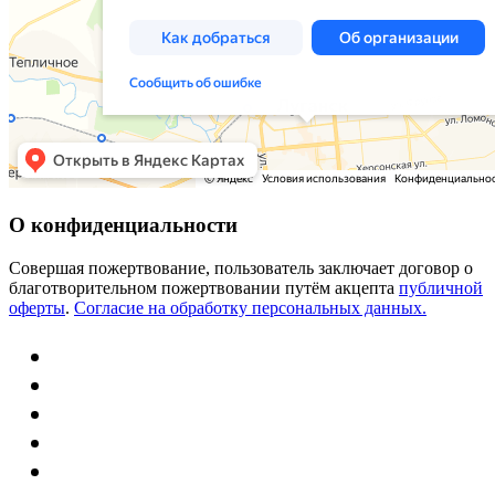
О конфиденциальности
Совершая пожертвование, пользователь заключает договор о
благотворительном пожертвовании путём акцепта
публичной
оферты
.
Согласие на обработку персональных данных.