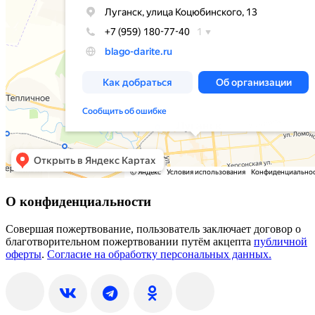
О конфиденциальности
Совершая пожертвование, пользователь заключает договор о
благотворительном пожертвовании путём акцепта
публичной
оферты
.
Согласие на обработку персональных данных.