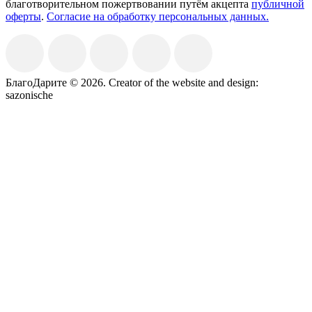
благотворительном пожертвовании путём акцепта
публичной
оферты
.
Согласие на обработку персональных данных.
БлагоДарите © 2026.
Creator of the website and design:
sazonische