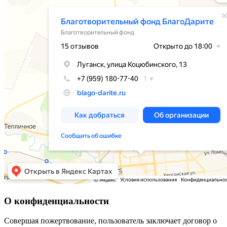
О конфиденциальности
Совершая пожертвование, пользователь заключает договор о