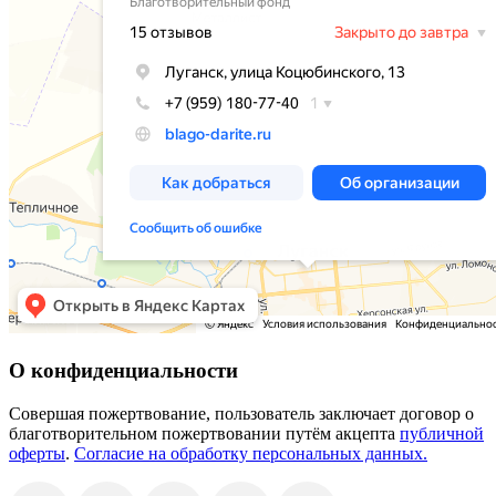
О конфиденциальности
Совершая пожертвование, пользователь заключает договор о
благотворительном пожертвовании путём акцепта
публичной
оферты
.
Согласие на обработку персональных данных.