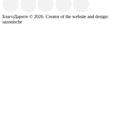
БлагоДарите © 2026.
Creator of the website and design:
sazonische