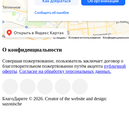
О конфиденциальности
Совершая пожертвование, пользователь заключает договор о
благотворительном пожертвовании путём акцепта
публичной
оферты
.
Согласие на обработку персональных данных.
БлагоДарите © 2026.
Creator of the website and design:
sazonische