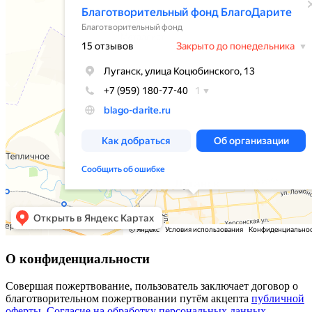
О конфиденциальности
Совершая пожертвование, пользователь заключает договор о
благотворительном пожертвовании путём акцепта
публичной
оферты
.
Согласие на обработку персональных данных.