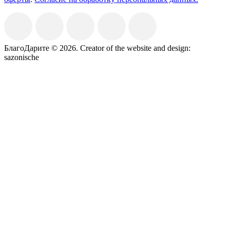
БлагоДарите © 2026.
Creator of the website and design:
sazonische