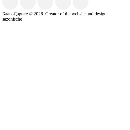
БлагоДарите © 2026.
Creator of the website and design:
sazonische