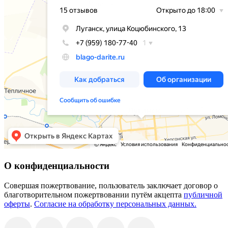
О конфиденциальности
Совершая пожертвование, пользователь заключает договор о
благотворительном пожертвовании путём акцепта
публичной
оферты
.
Согласие на обработку персональных данных.