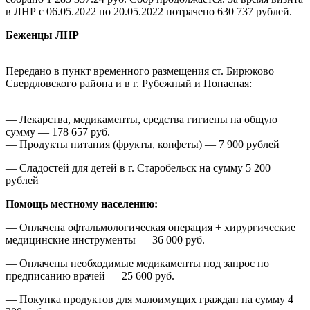
в ЛНР с 06.05.2022 по 20.05.2022 потрачено 630 737 рублей.
Беженцы ЛНР
Передано в пункт временного размещения ст. Бирюково
Свердловского района и в г. Рубежный и Попасная:
— Лекарства, медикаменты, средства гигиены на общую
сумму — 178 657 руб.
— Продукты питания (фрукты, конфеты) — 7 900 рублей
— Сладостей для детей в г. Старобельск на сумму 5 200
рублей
Помощь местному населению:
— Оплачена офтальмологическая операция + хирургические
медицинские инструменты — 36 000 руб.
— Оплачены необходимые медикаменты под запрос по
предписанию врачей — 25 600 руб.
— Покупка продуктов для малоимущих граждан на сумму 4