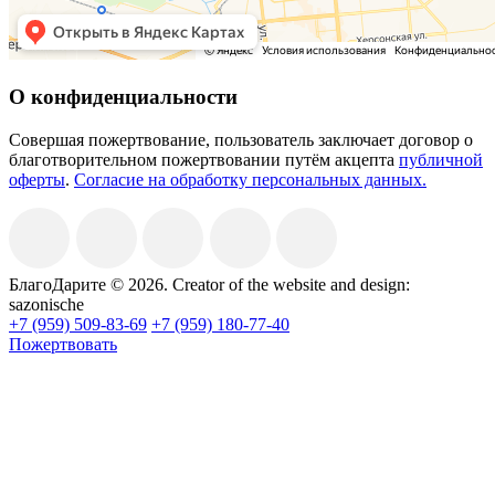
О конфиденциальности
Совершая пожертвование, пользователь заключает договор о
благотворительном пожертвовании путём акцепта
публичной
оферты
.
Согласие на обработку персональных данных.
БлагоДарите © 2026.
Creator of the website and design:
sazonische
+7 (959) 509-83-69
+7 (959) 180-77-40
Пожертвовать