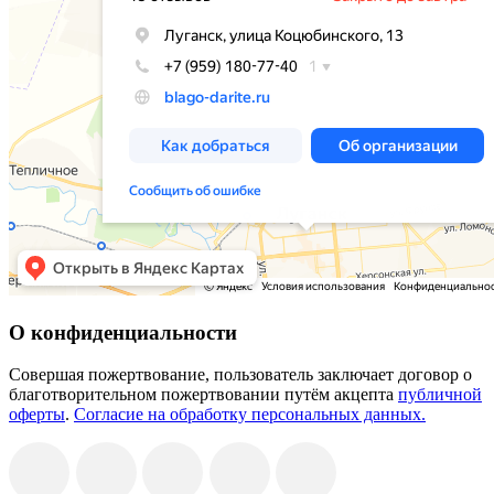
О конфиденциальности
Совершая пожертвование, пользователь заключает договор о
благотворительном пожертвовании путём акцепта
публичной
оферты
.
Согласие на обработку персональных данных.