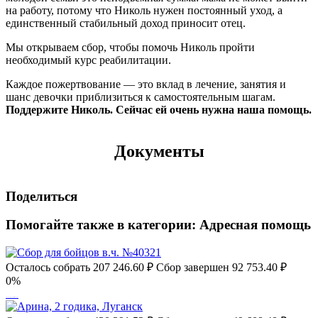
на работу, потому что Николь нужен постоянный уход, а
единственный стабильный доход приносит отец.
Мы открываем сбор, чтобы помочь Николь пройти
необходимый курс реабилитации.
Каждое пожертвование — это вклад в лечение, занятия и
шанс девочки приблизиться к самостоятельным шагам.
Поддержите Николь. Сейчас ей очень нужна наша помощь.
Документы
Поделиться
Помогайте также в категории:
Адресная помощь
Осталось собрать
207 246.60
₽
Сбор завершен
92 753.40 ₽
0%
Сбор для бойцов в.ч. №40321