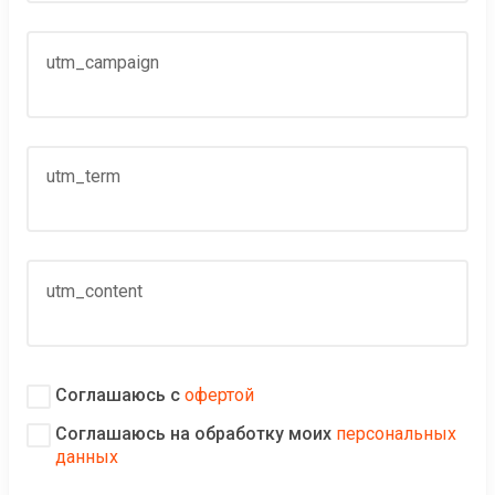
utm_campaign
utm_term
utm_content
Соглашаюсь с
офертой
Соглашаюсь на обработку моих
персональных
данных