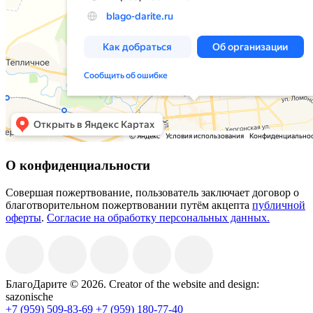
О конфиденциальности
Совершая пожертвование, пользователь заключает договор о
благотворительном пожертвовании путём акцепта
публичной
оферты
.
Согласие на обработку персональных данных.
БлагоДарите © 2026.
Creator of the website and design:
sazonische
+7 (959) 509-83-69
+7 (959) 180-77-40