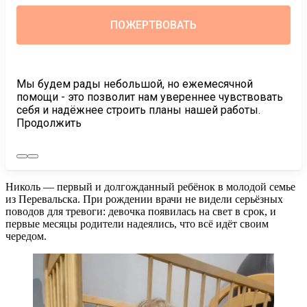
Мы будем рады небольшой, но ежемесячной
помощи - это позволит нам увереннее чувствовать
себя и надёжнее строить планы нашей работы.
Продолжить
Николь — первый и долгожданный ребёнок в молодой семье
из Перевальска. При рождении врачи не видели серьёзных
поводов для тревоги: девочка появилась на свет в срок, и
первые месяцы родители надеялись, что всё идёт своим
чередом.