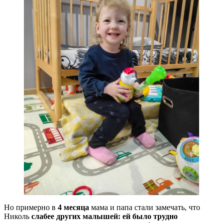
Но примерно в
4 месяца
мама и папа стали замечать, что
Николь
слабее других малышей: ей было трудно