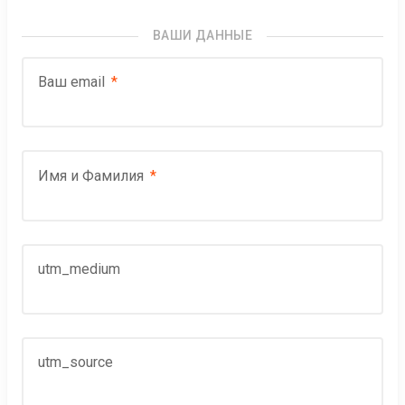
ВАШИ ДАННЫЕ
Ваш email
Имя и Фамилия
utm_medium
utm_source