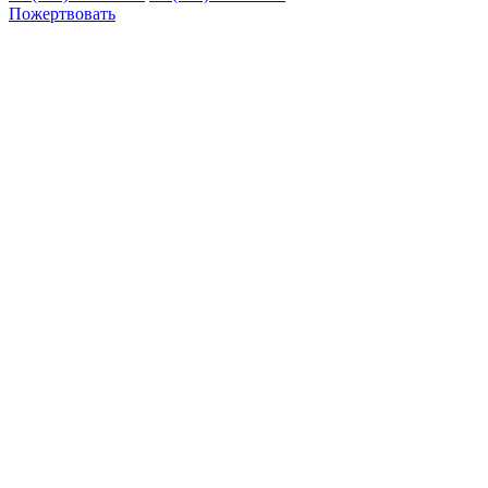
Пожертвовать