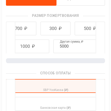
РАЗМЕР ПОЖЕРТВОВАНИЯ
700
₽
300
₽
500
₽
Другая сумма,
₽
1000
₽
СПОСОБ ОПЛАТЫ
SBP YooKassa
(₽)
Банковская карта
(₽)