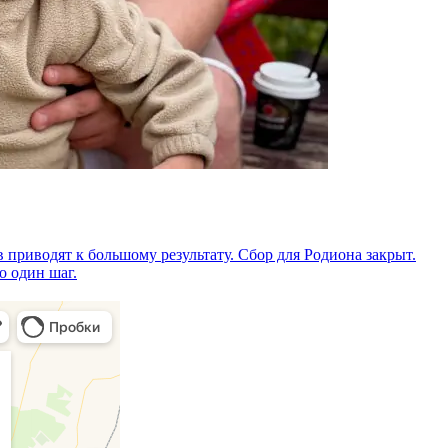
 приводят к большому результату. Сбор для Родиона закрыт.
о один шаг.