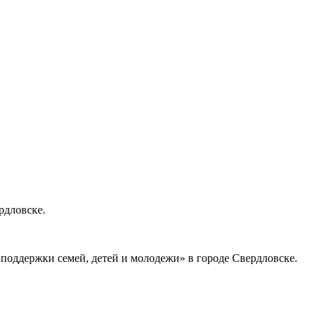
рдловске.
 поддержки семей, детей и молодежи» в городе Свердловске.