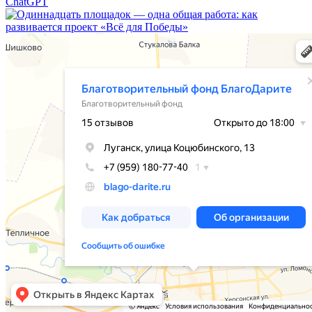
ChatGPT