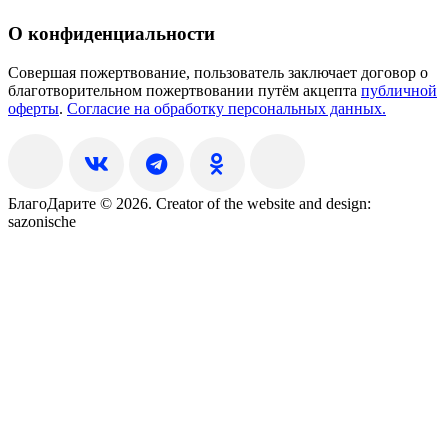
О конфиденциальности
Совершая пожертвование, пользователь заключает договор о
благотворительном пожертвовании путём акцепта
публичной
оферты
.
Согласие на обработку персональных данных.
БлагоДарите © 2026.
Creator of the website and design:
sazonische