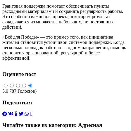
Грантовая поддержка помогает обеспечивать пункты
расходными материалами и сохранять регулярность работы.
Это особенно важно для проекта, в котором результат
складывается из множества небольших, но постоянных
действий.
«Всё для Победы» — это пример того, как инициатива
жителей становится устойчивой системой поддержки. Когда
несколько площадок работают в одном направлении, помощь
становится организованной, регулярной и более
эффективной.
Оцените пост
5.0
787
Голос(ов)
Поделиться
Читайте также из категории:
Адресная