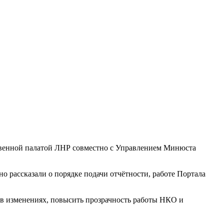
ственной палатой ЛНР совместно с Управлением Минюста
 рассказали о порядке подачи отчётности, работе Портала
 в изменениях, повысить прозрачность работы НКО и