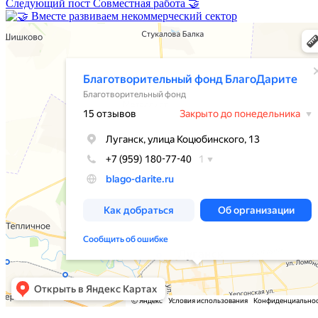
Следующий пост
Совместная работа 🤝