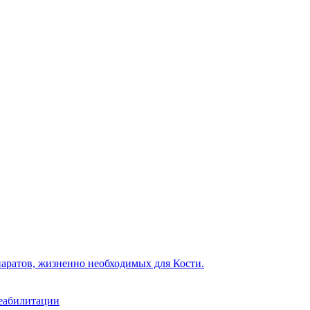
реабилитации