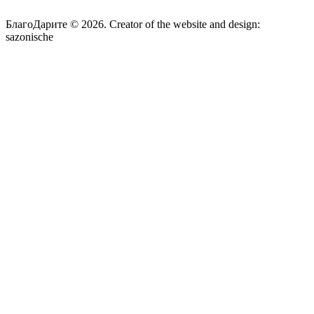
БлагоДарите © 2026.
Creator of the website and design:
sazonische