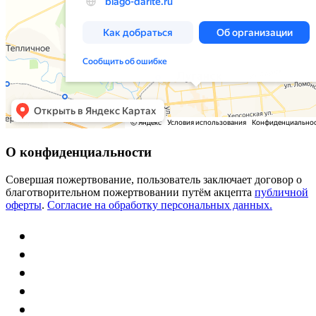
О конфиденциальности
Совершая пожертвование, пользователь заключает договор о
благотворительном пожертвовании путём акцепта
публичной
оферты
.
Согласие на обработку персональных данных.