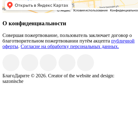
О конфиденциальности
Совершая пожертвование, пользователь заключает договор о
благотворительном пожертвовании путём акцепта
публичной
оферты
.
Согласие на обработку персональных данных.
БлагоДарите © 2026.
Creator of the website and design:
sazonische