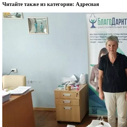
Читайте также из категории:
Адресная