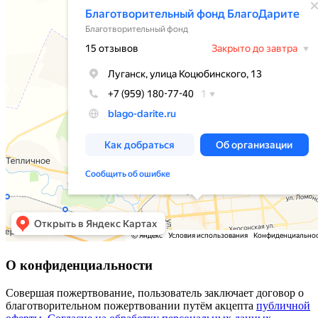
О конфиденциальности
Совершая пожертвование, пользователь заключает договор о
благотворительном пожертвовании путём акцепта
публичной