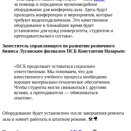
за помощь и переданное мультимедийное
оборудование для конференц-зала. Здесь будут
проходить конференции и мероприятия, которые
требуют видеоподключения. Это качественное
оборудование в ближайшее время будет
установлено для нужд университета, студентов и
преподавательского состава».
Заместитель управляющего по развитию розничного
бизнеса Луганским филиалом ПСБ Константин Назарьев:
«ПСБ продолжает оставаться социально
ответственным. Мы понимаем, что для
качественного учебного процесса необходимо
хорошее материально-техническое обеспечение.
Чтобы студенты могли связываться с другими
вузами, а преподаватели — обмениваться
опытом».
Оборудование будет установлено после завершения ремонта
зала и начнёт работать в штатном режиме. 🛠🎥