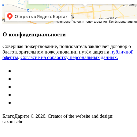
О конфиденциальности
Совершая пожертвование, пользователь заключает договор о
благотворительном пожертвовании путём акцепта
публичной
оферты
.
Согласие на обработку персональных данных.
БлагоДарите © 2026.
Creator of the website and design:
sazonische