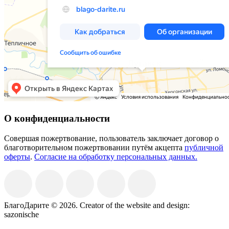
О конфиденциальности
Совершая пожертвование, пользователь заключает договор о
благотворительном пожертвовании путём акцепта
публичной
оферты
.
Согласие на обработку персональных данных.
БлагоДарите © 2026.
Creator of the website and design:
sazonische