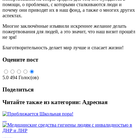
помощи, о проблемах, с которыми сталкиваются люди и
почему они приводят их в наш фонд, а также о многих других
аспектах.
Многие заключённые изъявили искреннее желание делать
пожертвования для людей, а это значит, что наш визит прошёл
не зря!
Благотворительность делает мир лучше и спасает жизни!
Оцените пост
5.0
494
Голос(ов)
Поделиться
Читайте также из категории:
Адресная
Приближается Школьная пора!
Медицинские средства гигиены людям с инвалидностью в ДНР и ЛНР