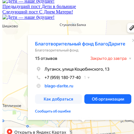
Предыдущий пост
Дети в больнице
Следующий пост
С Днем Матери!