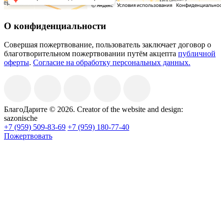
О конфиденциальности
Совершая пожертвование, пользователь заключает договор о
благотворительном пожертвовании путём акцепта
публичной
оферты
.
Согласие на обработку персональных данных.
БлагоДарите © 2026.
Creator of the website and design:
sazonische
+7 (959) 509-83-69
+7 (959) 180-77-40
Пожертвовать