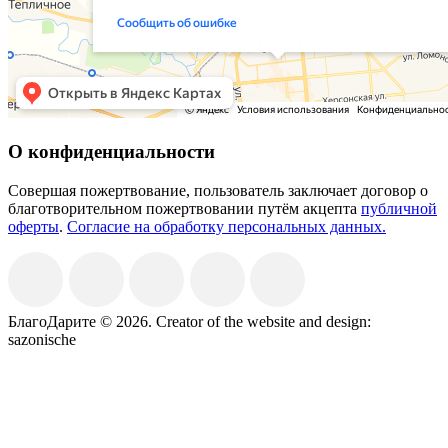
О конфиденциальности
Совершая пожертвование, пользователь заключает договор о
благотворительном пожертвовании путём акцепта
публичной
оферты
.
Согласие на обработку персональных данных.
БлагоДарите © 2026.
Creator of the website and design:
sazonische