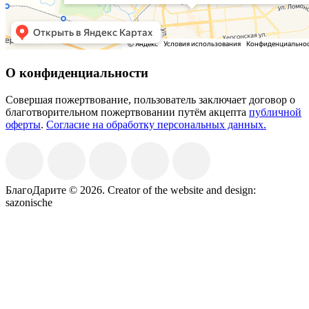
О конфиденциальности
Совершая пожертвование, пользователь заключает договор о
благотворительном пожертвовании путём акцепта
публичной
оферты
.
Согласие на обработку персональных данных.
БлагоДарите © 2026.
Creator of the website and design:
sazonische