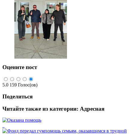
Оцените пост
5.0
159
Голос(ов)
Поделиться
Читайте также из категории:
Адресная
Оказана помощь