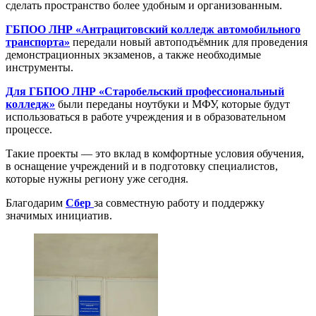
сделать пространство более удобным и организованным.
ГБПОО ЛНР «Антрацитовский колледж автомобильного
транспорта»
передали новый автоподъёмник для проведения
демонстрационных экзаменов, а также необходимые
инструменты.
Для ГБПОО ЛНР «Старобельский профессиональный
колледж»
были переданы ноутбуки и МФУ, которые будут
использоваться в работе учреждения и в образовательном
процессе.
Такие проекты — это вклад в комфортные условия обучения,
в оснащение учреждений и в подготовку специалистов,
которые нужны региону уже сегодня.
Благодарим
Сбер
за совместную работу и поддержку
значимых инициатив.