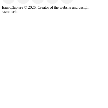
БлагоДарите © 2026.
Creator of the website and design:
sazonische