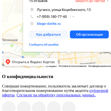
О конфиденциальности
Совершая пожертвование, пользователь заключает договор о
благотворительном пожертвовании путём акцепта
публичной
оферты
.
Согласие на обработку персональных данных.