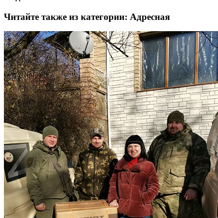
Читайте также из категории:
Адресная