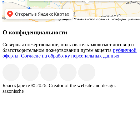
О конфиденциальности
Совершая пожертвование, пользователь заключает договор о
благотворительном пожертвовании путём акцепта
публичной
оферты
.
Согласие на обработку персональных данных.
БлагоДарите © 2026.
Creator of the website and design:
sazonische