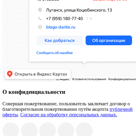
О конфиденциальности
Совершая пожертвование, пользователь заключает договор о
благотворительном пожертвовании путём акцепта
публичной
оферты
.
Согласие на обработку персональных данных.