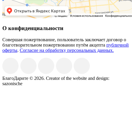
О конфиденциальности
Совершая пожертвование, пользователь заключает договор о
благотворительном пожертвовании путём акцепта
публичной
оферты
.
Согласие на обработку персональных данных.
БлагоДарите © 2026.
Creator of the website and design:
sazonische