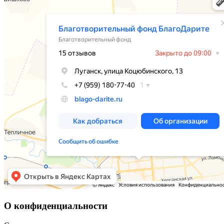
О конфиденциальности