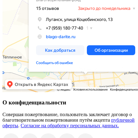
О конфиденциальности
Совершая пожертвование, пользователь заключает договор о
благотворительном пожертвовании путём акцепта
публичной
оферты
.
Согласие на обработку персональных данных.