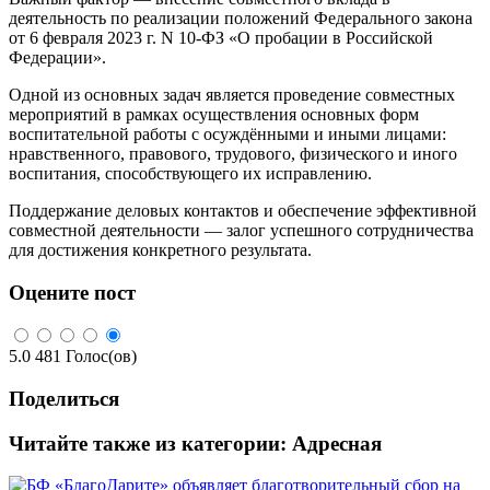
деятельность по реализации положений Федерального закона
от 6 февраля 2023 г. N 10-ФЗ «О пробации в Российской
Федерации».
Одной из основных задач является проведение совместных
мероприятий в рамках осуществления основных форм
воспитательной работы с осуждёнными и иными лицами:
нравственного, правового, трудового, физического и иного
воспитания, способствующего их исправлению.
Поддержание деловых контактов и обеспечение эффективной
совместной деятельности — залог успешного сотрудничества
для достижения конкретного результата.
Оцените пост
5.0
481
Голос(ов)
Поделиться
Читайте также из категории:
Адресная