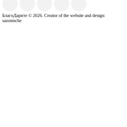
БлагоДарите © 2026.
Creator of the website and design:
sazonische