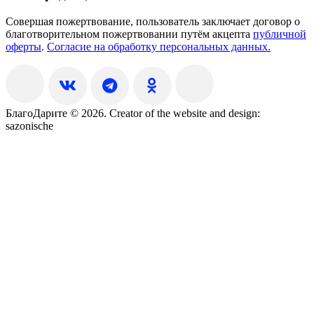
Совершая пожертвование, пользователь заключает договор о
благотворительном пожертвовании путём акцепта
публичной
оферты
.
Согласие на обработку персональных данных.
БлагоДарите © 2026.
Creator of the website and design:
sazonische