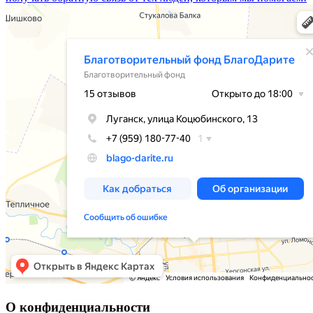
О конфиденциальности