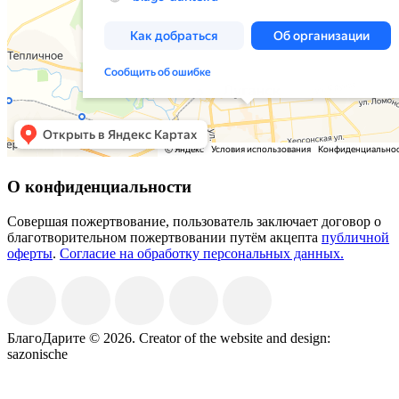
О конфиденциальности
Совершая пожертвование, пользователь заключает договор о
благотворительном пожертвовании путём акцепта
публичной
оферты
.
Согласие на обработку персональных данных.
БлагоДарите © 2026.
Creator of the website and design:
sazonische