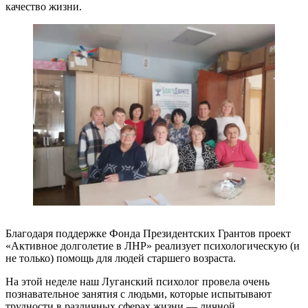
качество жизни.
Благодаря поддержке Фонда Президентских Грантов проект
«Активное долголетие в ЛНР» реализует психологическую (и
не только) помощь для людей старшего возраста.
На этой неделе наш Луганский психолог провела очень
познавательное занятия с людьми, которые испытывают
трудности в различных сферах жизни — личной,