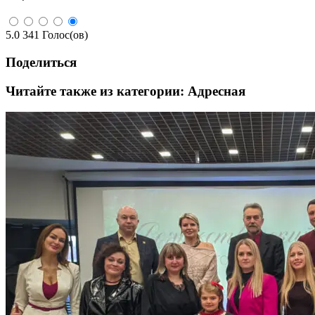
5.0
341
Голос(ов)
Поделиться
Читайте также из категории:
Адресная