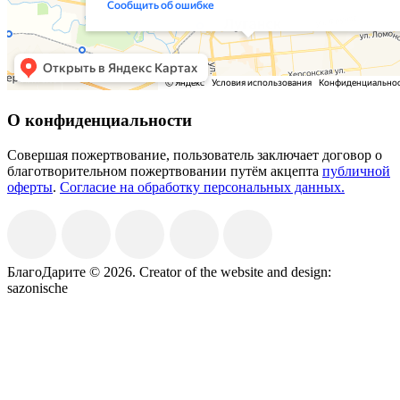
О конфиденциальности
Совершая пожертвование, пользователь заключает договор о
благотворительном пожертвовании путём акцепта
публичной
оферты
.
Согласие на обработку персональных данных.
БлагоДарите © 2026.
Creator of the website and design:
sazonische