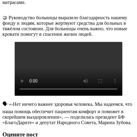
матрасами.
🤝 Руководство больницы выразило благодарность нашему
фонду и людям, которые жертвуют средства для больных в
тяжёлом состоянии. Для больницы очень важно, что новые
кровати помогут в спасении жизни людей.
🗣 «-Нет ничего важнее здоровья человека. Мы надеемся, что
наша помощь обеспечит пациентам комфорт и поможет в
скорейшем выздоровлении», — поделилась президент БФ
«БлагоДарите» и депутат Народного Совета, Марина Зубова.
Оцените пост