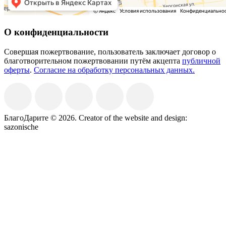
О конфиденциальности
Совершая пожертвование, пользователь заключает договор о
благотворительном пожертвовании путём акцепта
публичной
оферты
.
Согласие на обработку персональных данных.
БлагоДарите © 2026.
Creator of the website and design:
sazonische