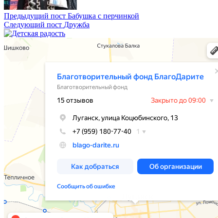
Предыдущий пост
Бабушка с перчинкой
Следующий пост
Дружба