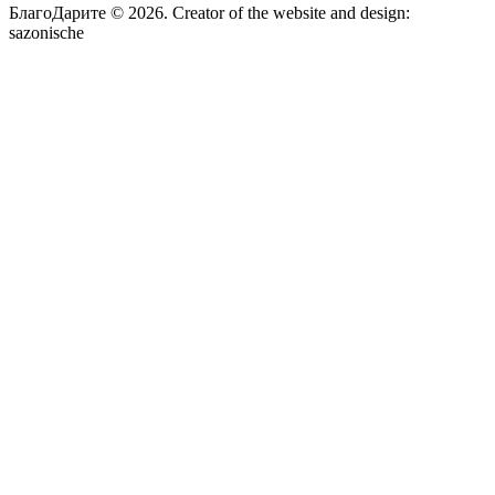
БлагоДарите © 2026.
Creator of the website and design:
sazonische