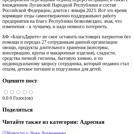
вхождением Луганской Народной Республики в состав
Российской Федерации, длится с января 2023. Всё это время
кормящие отцы самоотверженно поддерживают работу
предприятия на благо Республики безвозмездно, зная, что
изменения – к лучшему, и надо немного потерпеть.
БФ «БлагоДарите» не смог оставить настоящих патриотов без
помощи и передал 27 сотрудникам данной организации
овощи, продукты длительного хранения (консервы,
консервацию, крупы и макаронные изделия), сладости,
средства личной гигиены, бытовую химию, и по
индивидуальному запросу сотрудника, который недавно стал
отцом, детское питание и подгузники для детей.
Оцените пост
0.0
0
Голос(ов)
Поделиться
Читайте также из категории:
Адресная