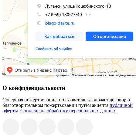
О конфиденциальности
Совершая пожертвование, пользователь заключает договор о
благотворительном пожертвовании путём акцепта
публичной
оферты
.
Согласие на обработку персональных данных.