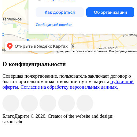
О конфиденциальности
Совершая пожертвование, пользователь заключает договор о
благотворительном пожертвовании путём акцепта
публичной
оферты
.
Согласие на обработку персональных данных.
БлагоДарите © 2026.
Creator of the website and design:
sazonische