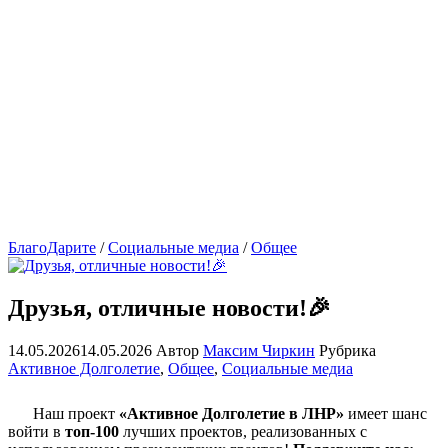
БлагоДарите
/
Социальные медиа
/
Общее
Друзья, отличные новости!🎉
14.05.2026
14.05.2026
Автор
Максим Чиркин
Рубрика
Активное Долголетие
,
Общее
,
Социальные медиа
Наш проект
«Активное Долголетие в ЛНР»
имеет шанс
войти в
топ‑100
лучших проектов, реализованных с