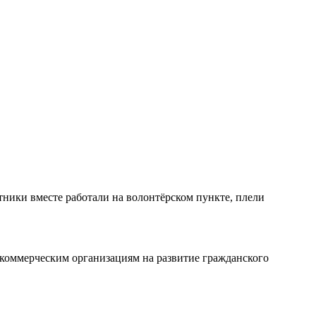
тники вместе работали на волонтёрском пункте, плели
коммерческим организациям на развитие гражданского